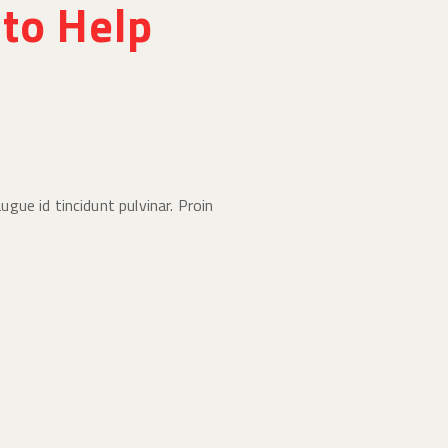
to Help
ugue id tincidunt pulvinar. Proin